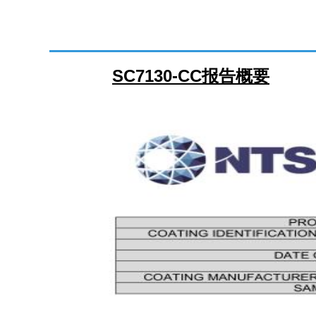
SC7130-CC报告概要