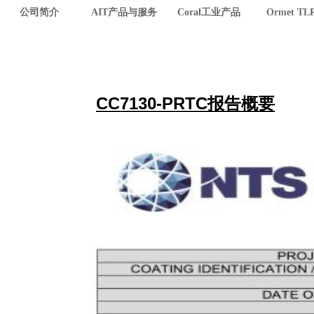
公司简介
AIT产品与服务
Coral工业产品
Ormet TL
CC7130-PRTC报告概要